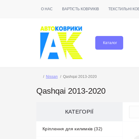
О НАС
ВАРТІСТЬ КОВРИКІВ
ТЕКСТИЛЬНІ КО
Каталог
Nissan
Qashqai 2013-2020
Qashqai 2013-2020
КАТЕГОРІЇ
Кріплення для килимків (32)