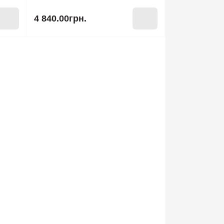
4 840.00грн.