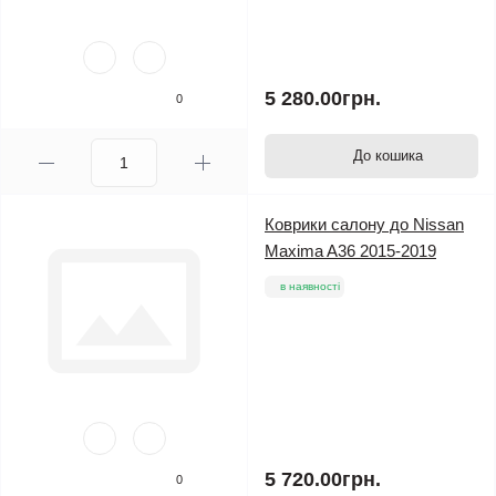
5 280.00грн.
0
До кошика
Коврики салону до Nissan
Maxima A36 2015-2019
в наявності
5 720.00грн.
0