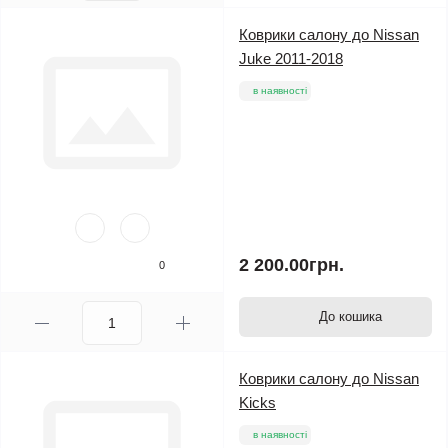
Коврики салону до Nissan
Juke 2011-2018
в наявності
2 200.00грн.
0
До кошика
Коврики салону до Nissan
Kicks
в наявності