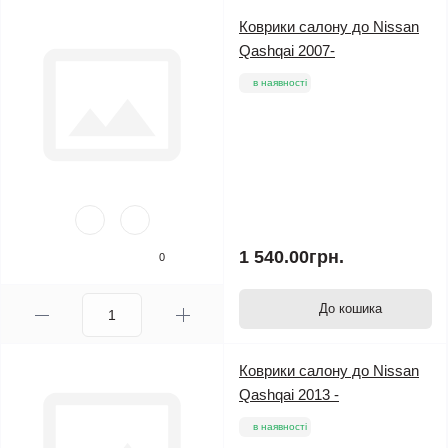
Коврики салону до Nissan
Qashqai 2007-
в наявності
1 540.00грн.
0
До кошика
Коврики салону до Nissan
Qashqai 2013 -
в наявності