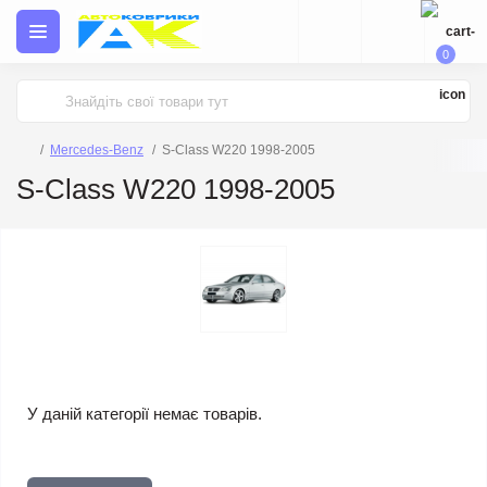
0
Mercedes-Benz
S-Class W220 1998-2005
S-Class W220 1998-2005
У даній категорії немає товарів.