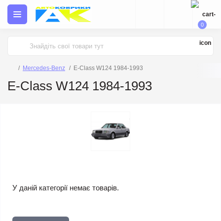
0
Mercedes-Benz
E-Class W124 1984-1993
E-Class W124 1984-1993
У даній категорії немає товарів.