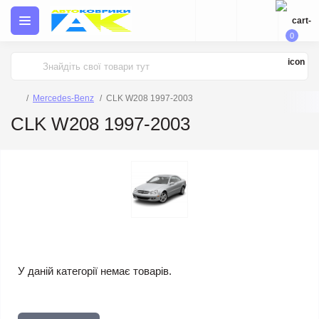
0
Mercedes-Benz
CLK W208 1997-2003
CLK W208 1997-2003
У даній категорії немає товарів.