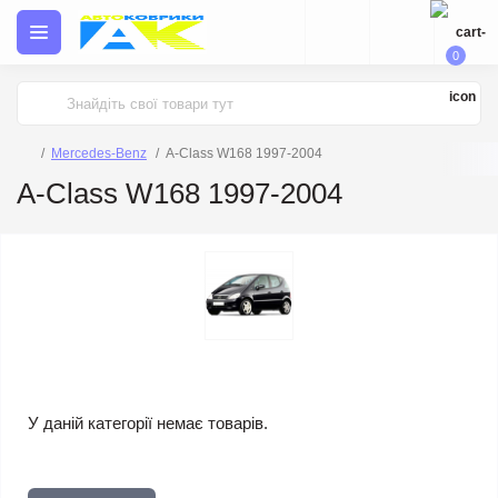
0
Mercedes-Benz
A-Class W168 1997-2004
A-Class W168 1997-2004
У даній категорії немає товарів.