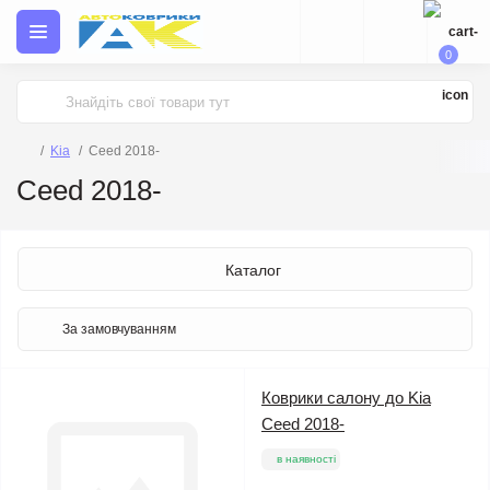
0
Kia
Ceed 2018-
Ceed 2018-
Каталог
Коврики салону до Kia
Ceed 2018-
в наявності