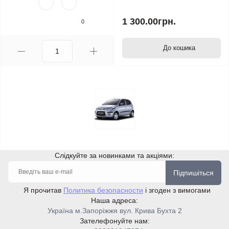
1 300.00грн.
0
До кошика
Слідкуйте за новинками та акціями:
Підпишіться
Я прочитав
Политика безопасности
і згоден з вимогами
Наша адреса:
Україна м.Запоріжжя вул. Крива Бухта 2
Зателефонуйте нам: