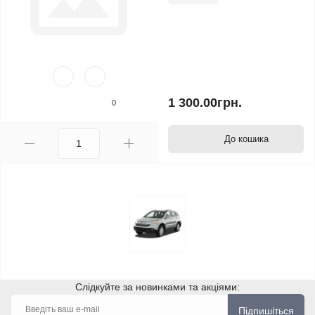
1 300.00грн.
0
До кошика
Слідкуйте за новинками та акціями:
Підпишіться