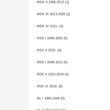
MDX II 2006-2013 (1)
MDX III 2013-2020 (1)
MDX IV 2021- (0)
NSX I 1990-2005 (0)
NSX II 2015- (0)
RDX I 2006-2012 (0)
RDX II 2013-2018 (0)
RDX III 2018- (0)
RL I 1995-2004 (0)