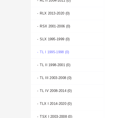
RL II 2004-2012 (0)
RLX 2013-2020 (0)
RSX 2001-2006 (0)
SLX 1995-1999 (0)
TL I 1995-1998 (0)
TL II 1998-2001 (0)
TL III 2003-2008 (0)
TL IV 2008-2014 (0)
TLX I 2014-2020 (0)
TSX I 2003-2008 (0)