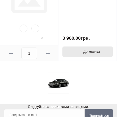
3 960.00грн.
0
До кошика
Слідкуйте за новинками та акціями:
Підпишіться