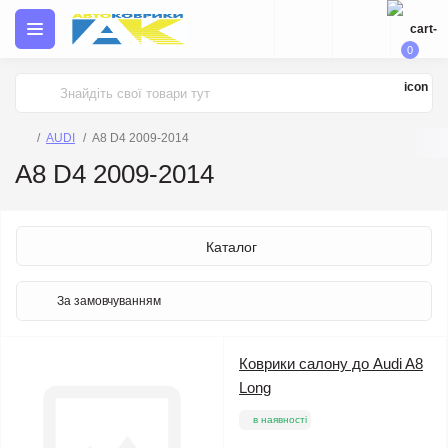
0
AUDI
A8 D4 2009-2014
A8 D4 2009-2014
Каталог
Коврики салону до Audi A8
Long
в наявності